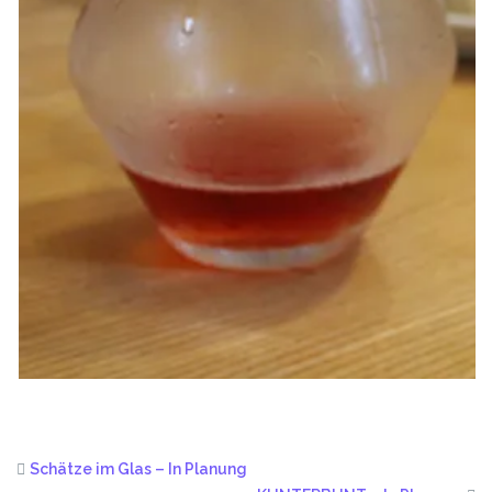
Schätze im Glas – In Planung