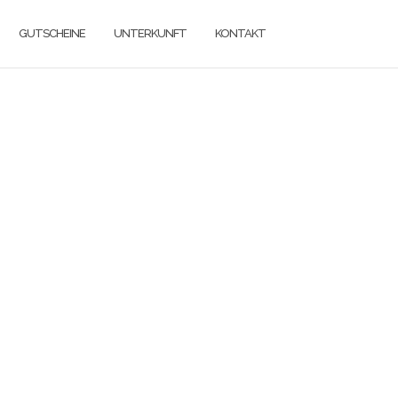
GUTSCHEINE
UNTERKUNFT
KONTAKT