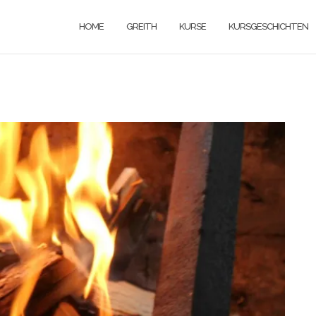
HOME
GREITH
KURSE
KURSGESCHICHTEN