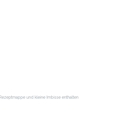
ie Rezeptmappe und kleine Imbisse enthalten