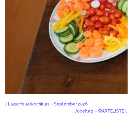
Lagerfeuerkochkurs – September 2026
Jodeltag – WARTELISTE