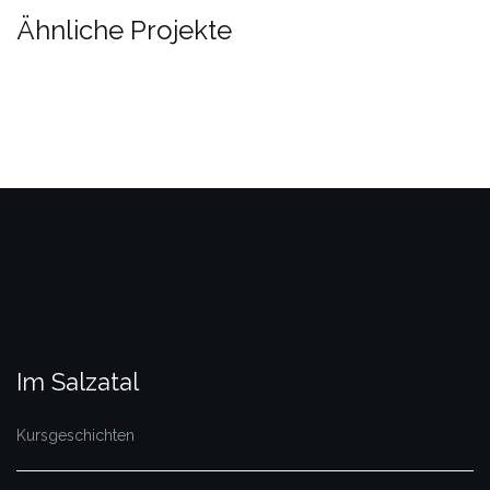
Ähnliche Projekte
Im Salzatal
Kursgeschichten