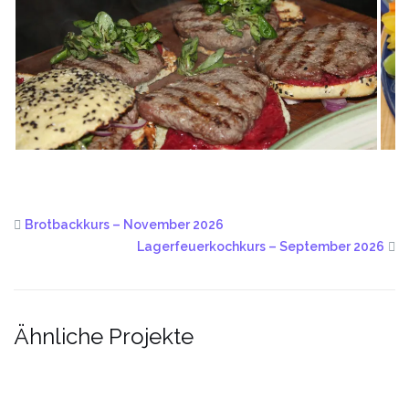
Brotbackkurs – November 2026
Lagerfeuerkochkurs – September 2026
Ähnliche Projekte