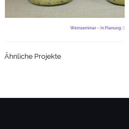
Weinseminar – In Planung
Ähnliche Projekte