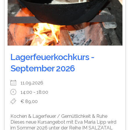
Lagerfeuerkochkurs -
September 2026
11.09.2026
14:00 - 18:00
€ 89,00
Kochen & Lagerfeuer / Gemütlichkeit & Ruhe
Dieses neue Kursangebot mit Eva Maria Lipp wird
im Sommer 2026 unter der Reihe IM SALZATAL