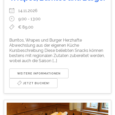
14.11.2026
9:00 - 13:00
€ 89,00
Burritos, Wrapes und Burger Herzhafte
Abwechslung aus der eigenen Küche
Kursbeschreibung Diese beliebten Snacks können
bestens mit regionalen Zutaten zubereitet werden,
wobei auch die Saison [...]
WEITERE INFORMATIONEN
JETZT BUCHEN!