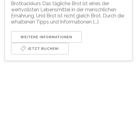
Brotbackkurs Das tägliche Brot ist eines der
wertvollsten Lebensmittel in der menschlichen
Ernährung. Und Brot ist nicht gleich Brot. Durch die
erhaltenen Tipps und Informationen [...]
WEITERE INFORMATIONEN
JETZT BUCHEN!