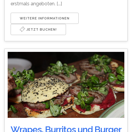
erstmals angeboten. [...]
WEITERE INFORMATIONEN
JETZT BUCHEN!
Wrapes, Burritos und Burger