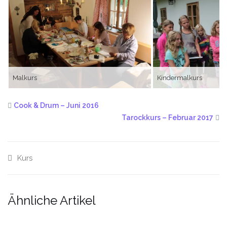
Malkurs
Kindermalkurs
Cook & Drum – Juni 2016
Tarockkurs – Februar 2017
Kurs
Ähnliche Artikel