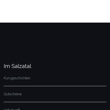
Im Salzatal
Kursgeschichten
Gutscheine