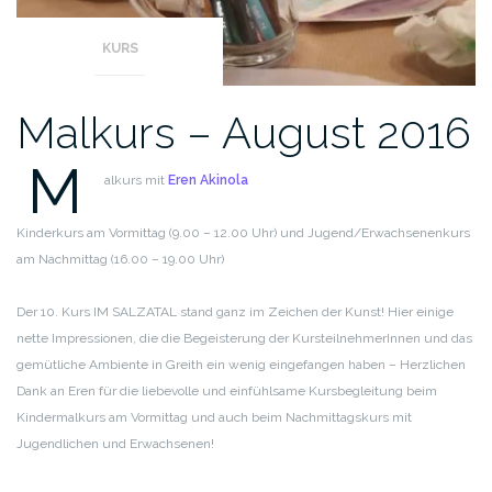
KURS
Malkurs – August 2016
M
alkurs mit
Eren Akinola
Kinderkurs am Vormittag (9.00 – 12.00 Uhr) und Jugend/Erwachsenenkurs
am Nachmittag (16.00 – 19.00 Uhr)
Der 10. Kurs IM SALZATAL stand ganz im Zeichen der Kunst!
Hier einige
nette Impressionen, die die Begeisterung der KursteilnehmerInnen und das
gemütliche Ambiente in Greith ein wenig eingefangen haben – Herzlichen
Dank an Eren für die liebevolle und einfühlsame Kursbegleitung beim
Kindermalkurs am Vormittag und auch beim Nachmittagskurs mit
Jugendlichen und Erwachsenen!