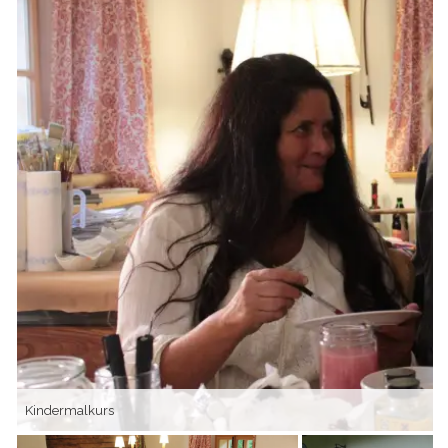
Kindermalkurs