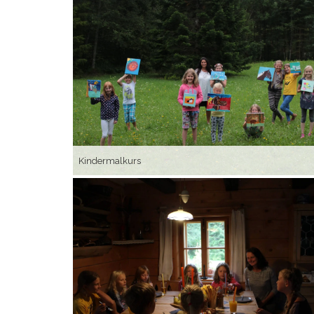
Kindermalkurs