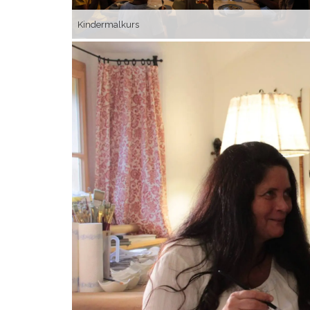
Kindermalkurs