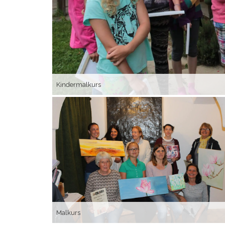
Kindermalkurs
Malkurs