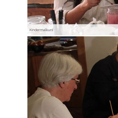
Kindermalkurs