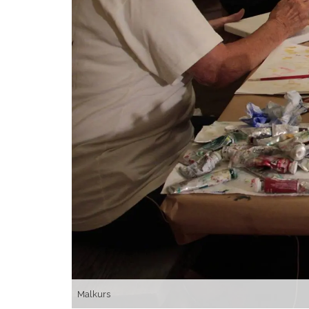
Malkurs