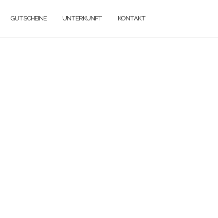
GUTSCHEINE
UNTERKUNFT
KONTAKT