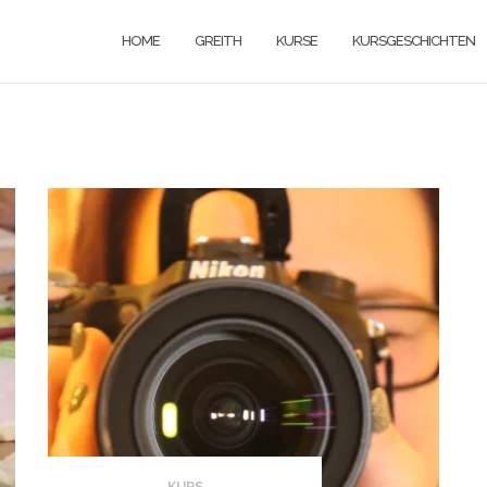
HOME
GREITH
KURSE
KURSGESCHICHTEN
KURS