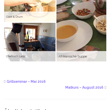
Cook & Drum
Afrikanische Suppe
Chefkoch Ladji
Grillseminar – Mai 2016
Malkurs – August 2016