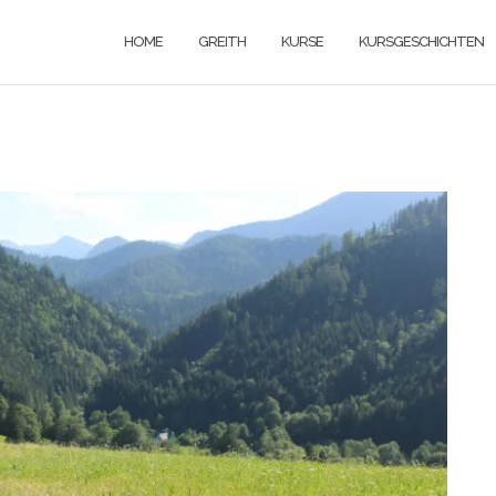
HOME
GREITH
KURSE
KURSGESCHICHTEN