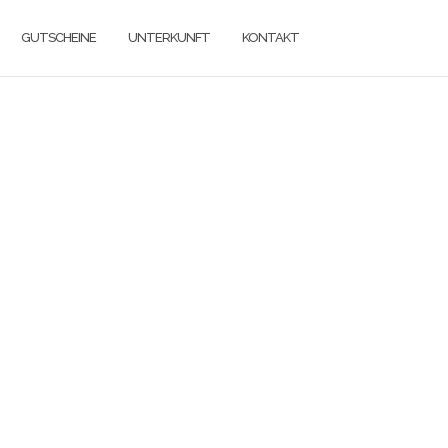
GUTSCHEINE
UNTERKUNFT
KONTAKT