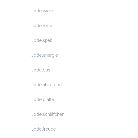
Jodelwiese
Jodeltorte
Jodelspaß
Jodelenergie
Jodelbus
Jodelabenteuer
Jodelplatte
Jodelschläfchen
Jodelfreude