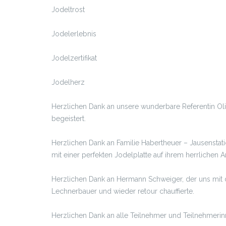
Jodeltrost
Jodelerlebnis
Jodelzertifikat
Jodelherz
Herzlichen Dank an unsere wunderbare Referentin Oliv
begeistert.
Herzlichen Dank an Familie Habertheuer – Jausensta
mit einer perfekten Jodelplatte auf ihrem herrlichen
Herzlichen Dank an Hermann Schweiger, der uns mit
Lechnerbauer und wieder retour chauffierte.
Herzlichen Dank an alle Teilnehmer und Teilnehmerin