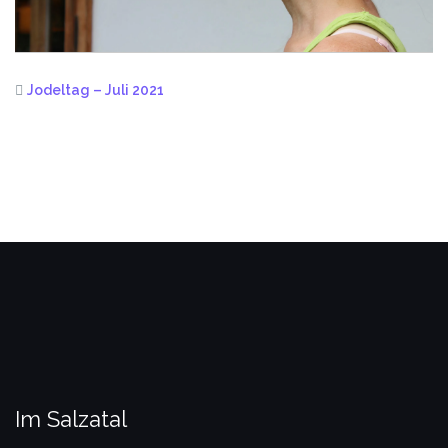
Jodeltag – Juli 2021
Im Salzatal