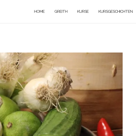
HOME
GREITH
KURSE
KURSGESCHICHTEN