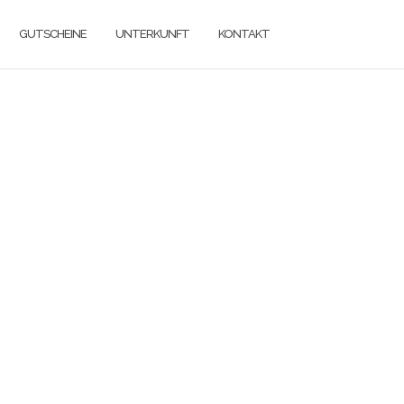
GUTSCHEINE
UNTERKUNFT
KONTAKT