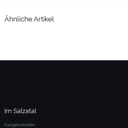
Ähnliche Artikel
Im Salzatal
Kursgeschichten