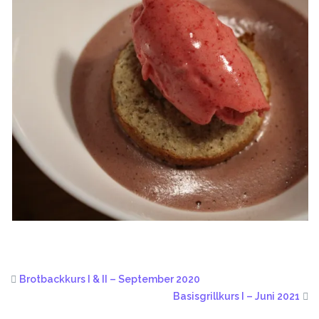
Brotbackkurs I & II – September 2020
Basisgrillkurs I – Juni 2021