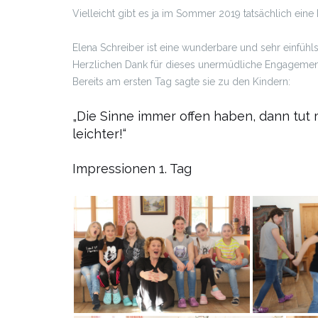
Vielleicht gibt es ja im Sommer 2019 tatsächlich eine
Elena Schreiber ist eine wunderbare und sehr einfüh
Herzlichen Dank für dieses unermüdliche Engagemen
Bereits am ersten Tag sagte sie zu den Kindern:
„Die Sinne immer offen haben, dann tut
leichter!“
Impressionen 1. Tag