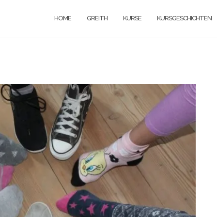
HOME
GREITH
KURSE
KURSGESCHICHTEN