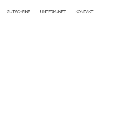
GUTSCHEINE
UNTERKUNFT
KONTAKT