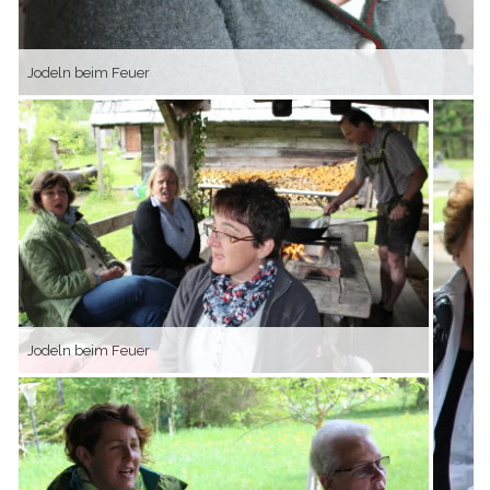
Jodeln beim Feuer
Jodeln beim Feuer