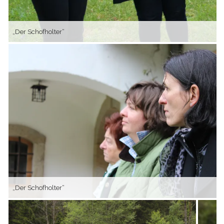
„Der Schofholter“
„Der Schofholter“