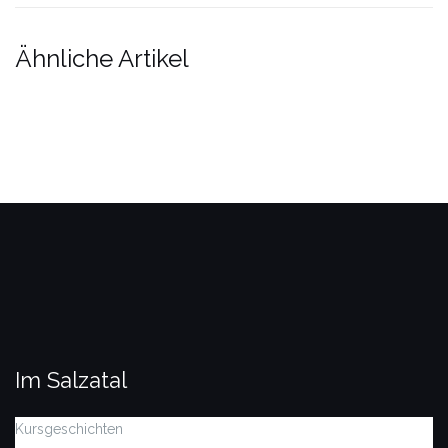
Ähnliche Artikel
Im Salzatal
Kursgeschichten