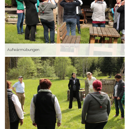
Aufwärmübungen