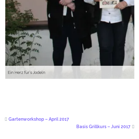
Ein Herz für’s Jodeln
Gartenworkshop – April 2017
Basis Grillkurs – Juni 2017