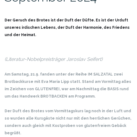
Der Geruch des Brotes ist der Duft der Düfte. Es ist der Urduft
unseres irdischen Lebens, der Duft der Harmonie, des Friedens
und der Heimat.
(Literatur-Nobelpreisträger Jaroslav Seifert)
Am Samstag, 21.9. fanden unter der Reihe IM SALZATAL zwei
Brotbackkurse mit Eva Maria Lipp statt.
Stand am Vormittag alles
im Zeichen von GLUTENFREI, war am Nachmittag die BASIS rund
um das Handwerk BROTBACKEN am Programm.
Der Duft des Brotes vom Vormittagskurs lag noch in der Luft und
so wurden alle Kursgäste nicht nur mit den herrlichen Gerüchen,
sondern auch gleich mit Kostproben von glutenfreiem Gebäck
begrüßt.