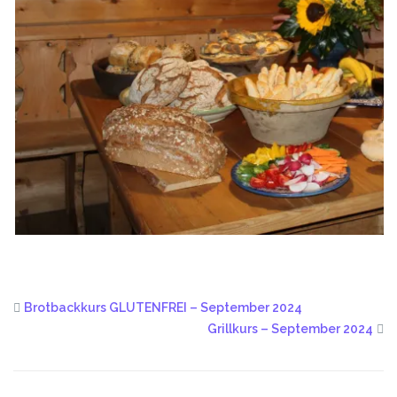
Brotbackkurs GLUTENFREI – September 2024
Grillkurs – September 2024