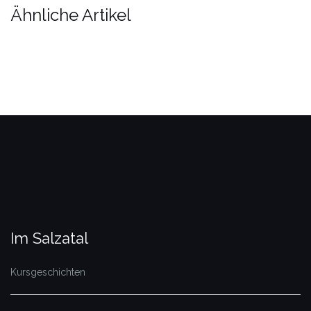
Ähnliche Artikel
Im Salzatal
Kursgeschichten