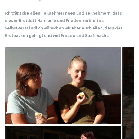
Ich wünsche allen Teilnehmerinnen und Teilnehmern, dass
dieser Brotduft Harmonie und Frieden verbreitet.
Selbstverständlich wünschen wir aber euch allen, dass das
Brotbacken gelingt und viel Freude und Spaß macht.