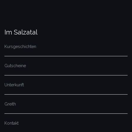
Im Salzatal
Kursgeschichten
Gutscheine
Unterkunft
Greith
Kontakt