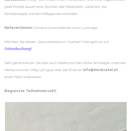
(jede Einheit dauert eine Stunde),
alle Materialien, Getränke, die
Rezeptmappe und das Mittagessen enthalten
Referentinnen
Christina Grammelhofer
Karin Luckinger
Möchten Sie diesen „Gesundheitskurs“ buchen? Hier geht es zur
Onlinebuchung!
Sehr gerne können Sie aber auch telefonisch bei Ulrike Schweiger unter der
Handynummer 0664/3003140 oder per Email an
info@imsalzatal.at
einen Platz reservieren.
Begrenzte Teilnehmerzahl!