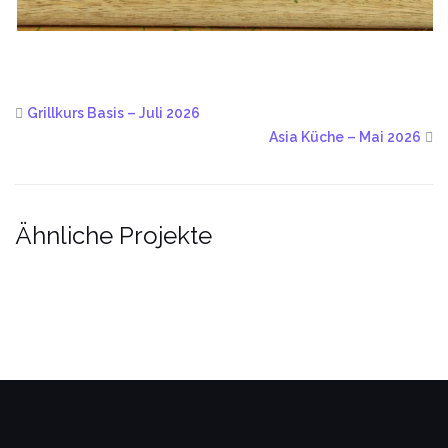
Grillkurs Basis – Juli 2026
Asia Küche – Mai 2026
Ähnliche Projekte