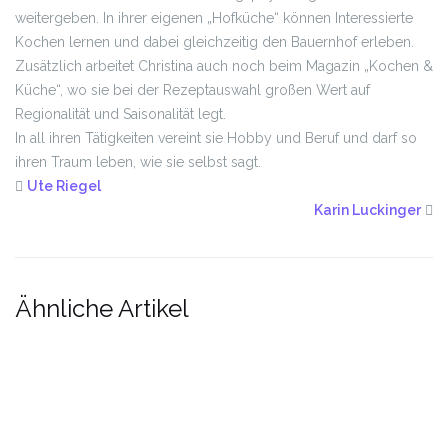
weitergeben. In ihrer eigenen „Hofküche“ können Interessierte
Kochen lernen und dabei gleichzeitig den Bauernhof erleben.
Zusätzlich arbeitet Christina auch noch beim Magazin „Kochen &
Küche“, wo sie bei der Rezeptauswahl großen Wert auf
Regionalität und Saisonalität legt.
In all ihren Tätigkeiten vereint sie Hobby und Beruf und darf so
ihren Traum leben, wie sie selbst sagt.
Ute Riegel
Karin Luckinger
Ähnliche Artikel