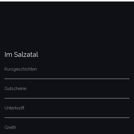
Im Salzatal
Kursgeschichten
Gutscheine
Unterkunft
Greith