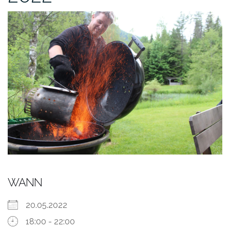
WANN
20.05.2022
18:00 - 22:00