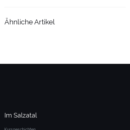
Ähnliche Artikel
Im Salzatal
Kursgeschichten