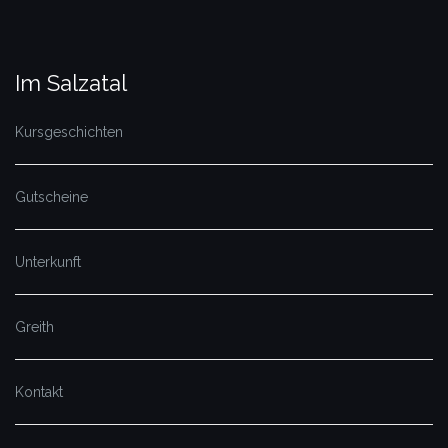
Im Salzatal
Kursgeschichten
Gutscheine
Unterkunft
Greith
Kontakt