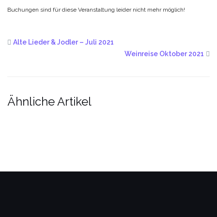
Buchungen sind für diese Veranstaltung leider nicht mehr möglich!
Alte Lieder & Jodler – Juli 2021
Weinreise Oktober 2021
Ähnliche Artikel