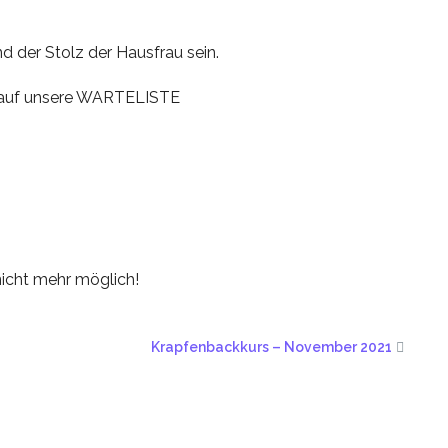
d der Stolz der Hausfrau sein.
e auf unsere WARTELISTE
nicht mehr möglich!
Krapfenbackkurs – November 2021