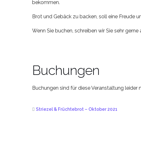
bekommen.
Brot und Gebäck zu backen, soll eine Freude un
Wenn Sie buchen, schreiben wir Sie sehr gern
Buchungen
Buchungen sind für diese Veranstaltung leider 
Striezel & Früchtebrot – Oktober 2021