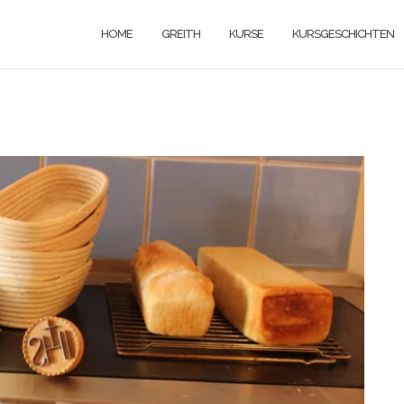
HOME
GREITH
KURSE
KURSGESCHICHTEN