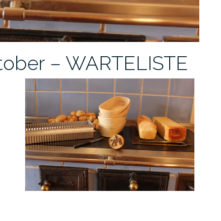
ktober – WARTELISTE