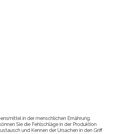
ebensmittel in der menschlichen Ernährung.
önnen Sie die Fehlschläge in der Produktion
ustausch und Kennen der Ursachen in den Griff