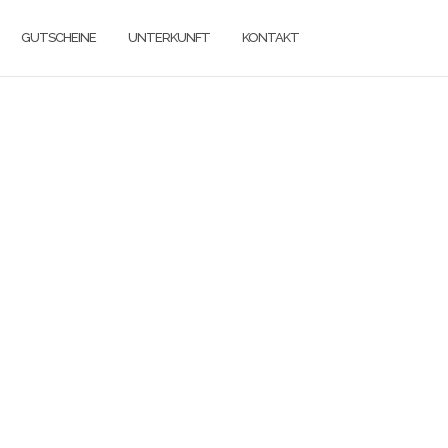
GUTSCHEINE
UNTERKUNFT
KONTAKT