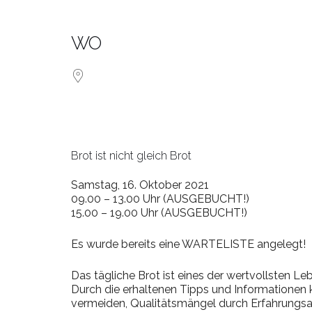
WO
Brot ist nicht gleich Brot
Samstag, 16. Oktober 2021
09.00 – 13.00 Uhr (AUSGEBUCHT!)
15.00 – 19.00 Uhr (AUSGEBUCHT!)
Es wurde bereits eine WARTELISTE angelegt!
Das tägliche Brot ist eines der wertvollsten L
Durch die erhaltenen Tipps und Informationen k
vermeiden, Qualitätsmängel durch Erfahrungsa