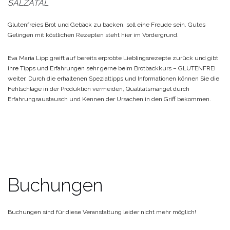
SALZATAL
Glutenfreies Brot und Gebäck zu backen, soll eine Freude sein.
Gutes
Gelingen mit köstlichen Rezepten steht hier im Vordergrund.
Eva Maria Lipp greift auf bereits erprobte Lieblingsrezepte zurück und gibt
ihre Tipps und Erfahrungen sehr gerne beim Brotbackkurs – GLUTENFREI
weiter.
Durch die erhaltenen Spezialtipps und Informationen können Sie die
Fehlschläge in der Produktion vermeiden, Qualitätsmängel durch
Erfahrungsaustausch und Kennen der Ursachen in den Griff bekommen.
Buchungen
Buchungen sind für diese Veranstaltung leider nicht mehr möglich!