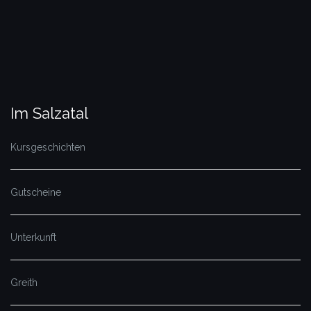
Im Salzatal
Kursgeschichten
Gutscheine
Unterkunft
Greith