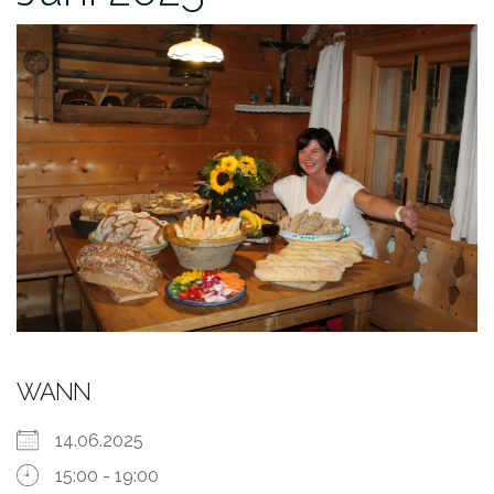
WANN
14.06.2025
15:00 - 19:00