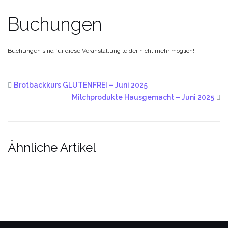
Buchungen
Buchungen sind für diese Veranstaltung leider nicht mehr möglich!
Brotbackkurs GLUTENFREI – Juni 2025
Milchprodukte Hausgemacht – Juni 2025
Ähnliche Artikel