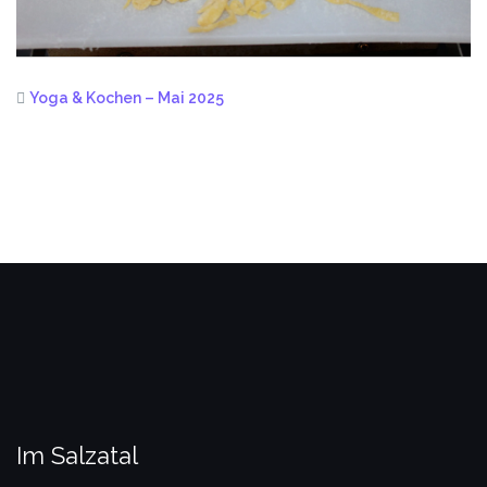
Yoga & Kochen – Mai 2025
Im Salzatal