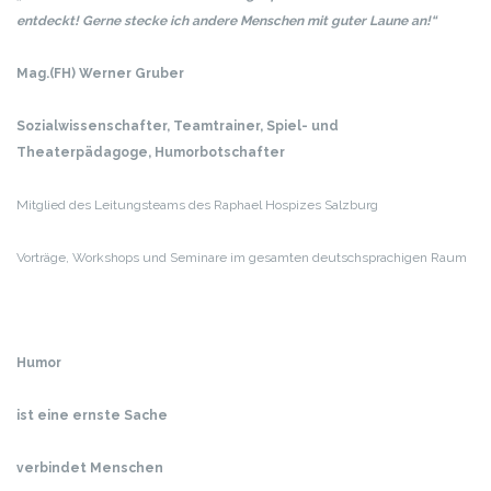
entdeckt!
Gerne stecke ich andere Menschen mit guter Laune an!“
Mag.(FH) Werner Gruber
Sozialwissenschafter, Teamtrainer, Spiel- und
Theaterpädagoge, Humorbotschafter
Mitglied des Leitungsteams des Raphael Hospizes Salzburg
Vorträge, Workshops und Seminare im gesamten deutschsprachigen Raum
Humor
ist eine ernste Sache
verbindet Menschen