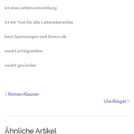
ist eine Lebenseinstellung
ist ein Tool für alle Lebensbereiche
baut Spannungen und Stress ab
macht erfolgreicher
macht gesünder
Roman Klauser
Ute Riegel
Ähnliche Artikel