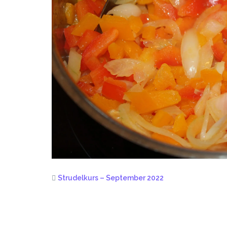
Strudelkurs – September 2022