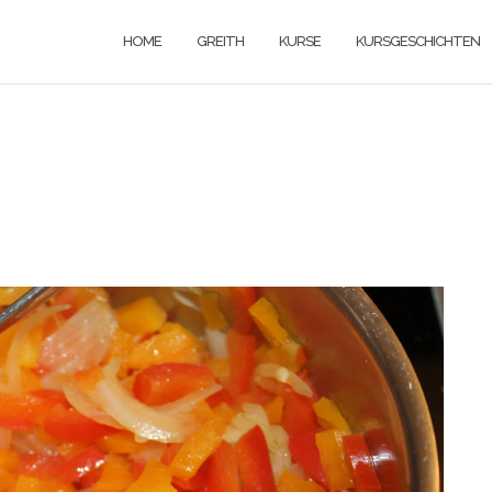
HOME
GREITH
KURSE
KURSGESCHICHTEN