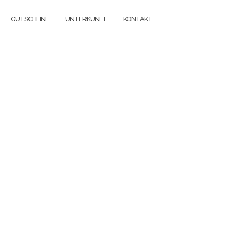
GUTSCHEINE
UNTERKUNFT
KONTAKT