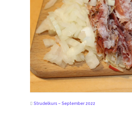
Strudelkurs – September 2022