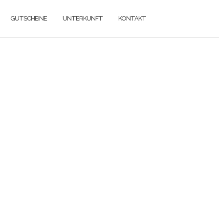
GUTSCHEINE
UNTERKUNFT
KONTAKT