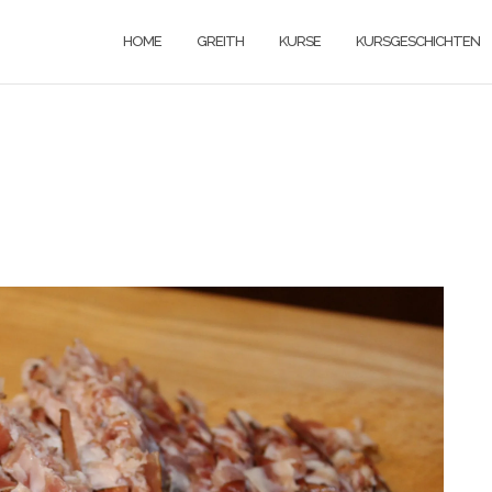
HOME
GREITH
KURSE
KURSGESCHICHTEN