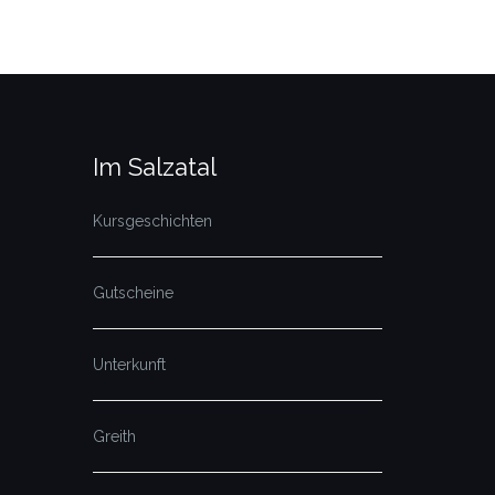
Im Salzatal
Kursgeschichten
Gutscheine
Unterkunft
Greith