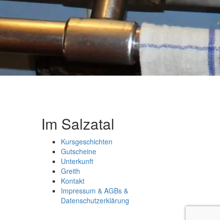
Im Salzatal
Kursgeschichten
Gutscheine
Unterkunft
Greith
Kontakt
Impressum & AGBs &
Datenschutzerklärung