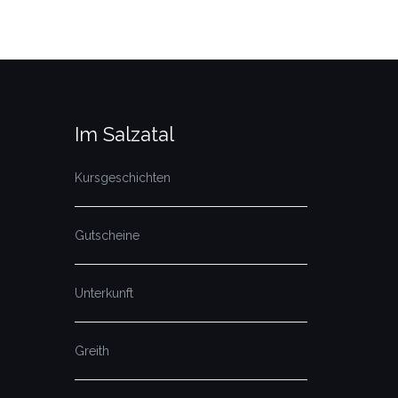
Im Salzatal
Kursgeschichten
Gutscheine
Unterkunft
Greith