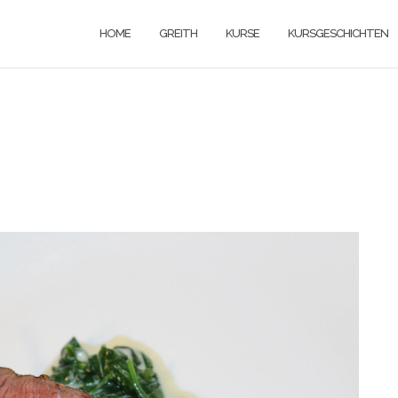
HOME
GREITH
KURSE
KURSGESCHICHTEN