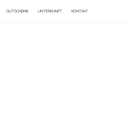
GUTSCHEINE
UNTERKUNFT
KONTAKT