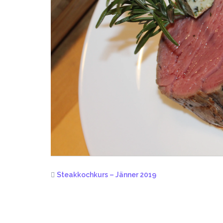
Steakkochkurs – Jänner 2019