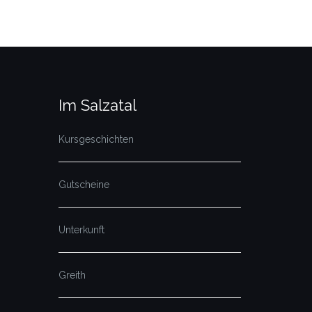
Im Salzatal
Kursgeschichten
Gutscheine
Unterkunft
Greith