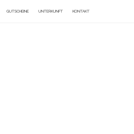
GUTSCHEINE
UNTERKUNFT
KONTAKT