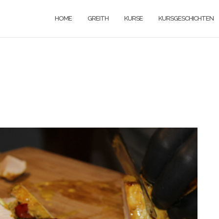
HOME
GREITH
KURSE
KURSGESCHICHTEN