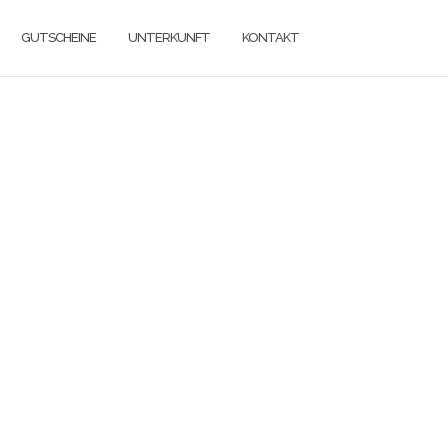
GUTSCHEINE
UNTERKUNFT
KONTAKT