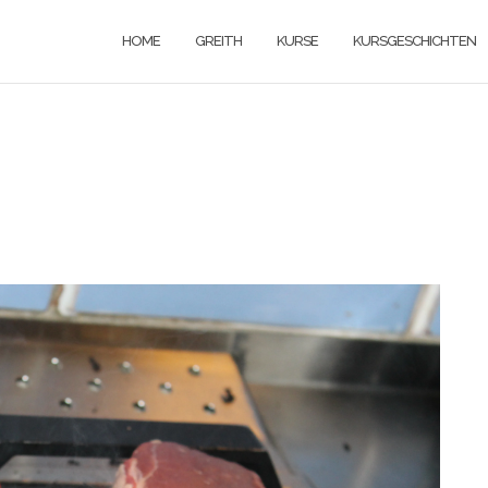
HOME
GREITH
KURSE
KURSGESCHICHTEN