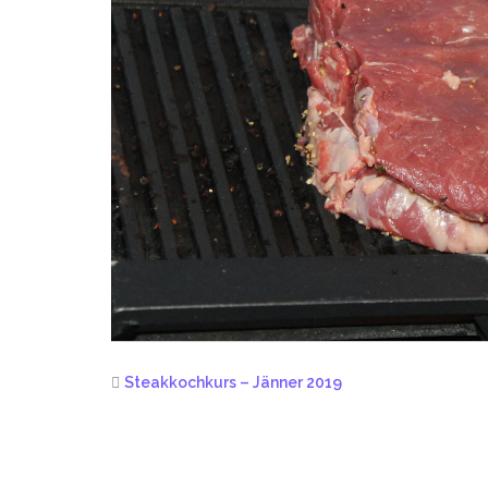
Steakkochkurs – Jänner 2019