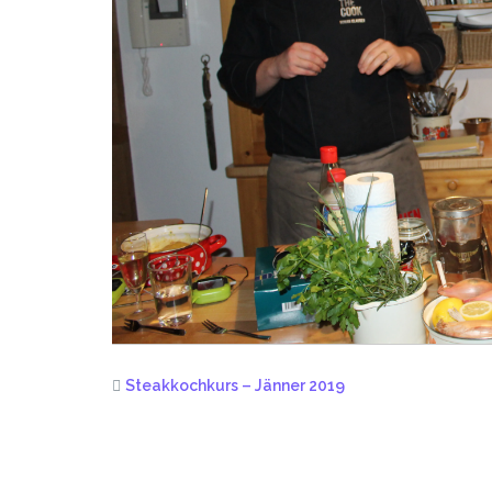
Steakkochkurs – Jänner 2019