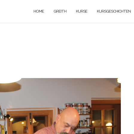
HOME
GREITH
KURSE
KURSGESCHICHTEN