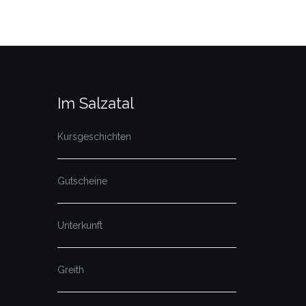
Im Salzatal
Kursgeschichten
Gutscheine
Unterkunft
Greith