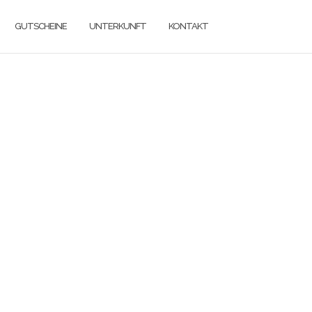
GUTSCHEINE
UNTERKUNFT
KONTAKT