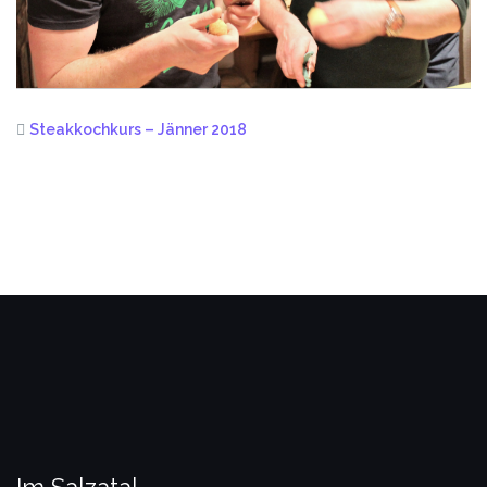
Steakkochkurs – Jänner 2018