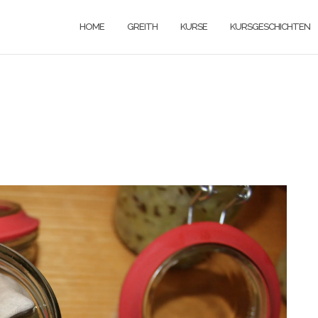
HOME
GREITH
KURSE
KURSGESCHICHTEN