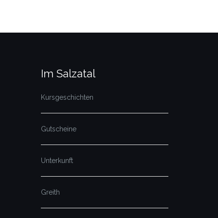
Im Salzatal
Kursgeschichten
Gutscheine
Unterkunft
Greith