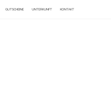
GUTSCHEINE
UNTERKUNFT
KONTAKT