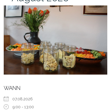
WANN
07.08.2026
9:00 - 13:00