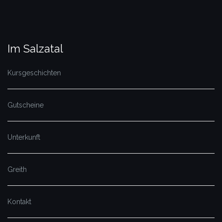
Im Salzatal
Kursgeschichten
Gutscheine
Unterkunft
Greith
Kontakt