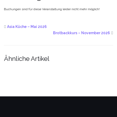
Buchungen sind für diese Veranstaltung leider nicht mehr möglich!
Asia Küche – Mai 2026
Brotbackkurs – November 2026
Ähnliche Artikel