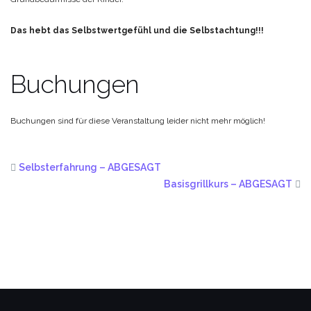
Das hebt das Selbstwertgefühl und die Selbstachtung!!!
Buchungen
Buchungen sind für diese Veranstaltung leider nicht mehr möglich!
Selbsterfahrung – ABGESAGT
Basisgrillkurs – ABGESAGT