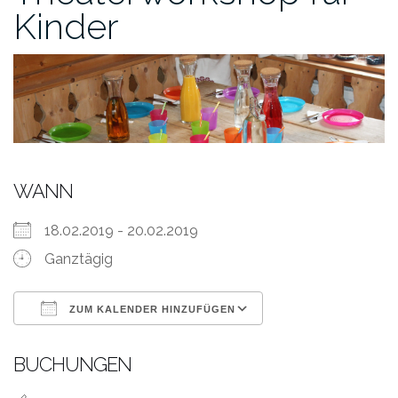
Kinder
WANN
18.02.2019 - 20.02.2019
Ganztägig
ZUM KALENDER HINZUFÜGEN
ICS herunterladen
Google Kalende
BUCHUNGEN