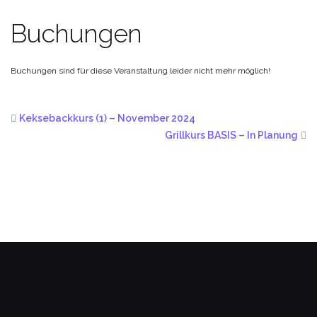
Buchungen
Buchungen sind für diese Veranstaltung leider nicht mehr möglich!
Keksebackkurs (1) – November 2024
Grillkurs BASIS – In Planung