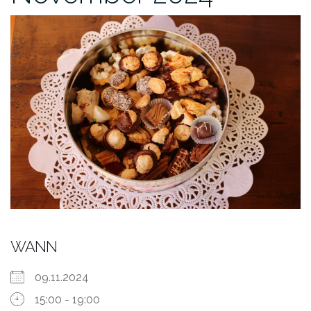
WANN
09.11.2024
15:00 - 19:00