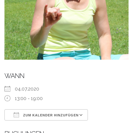
WANN
04.07.2020
13:00 - 19:00
ZUM KALENDER HINZUFÜGEN
ICS herunterladen
Google Kalende