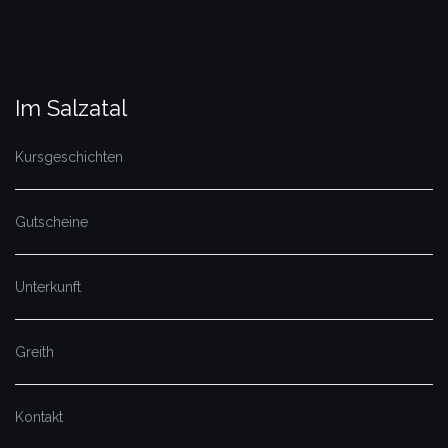
Im Salzatal
Kursgeschichten
Gutscheine
Unterkunft
Greith
Kontakt