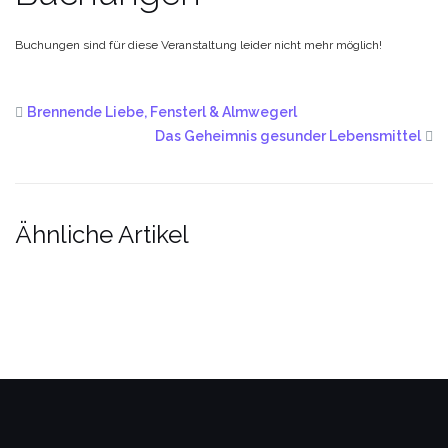
Buchungen sind für diese Veranstaltung leider nicht mehr möglich!
Brennende Liebe, Fensterl & Almwegerl
Das Geheimnis gesunder Lebensmittel
Ähnliche Artikel