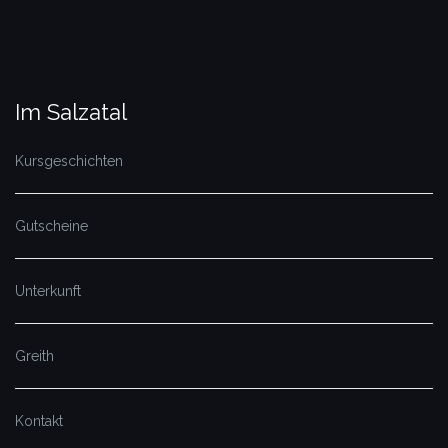
Im Salzatal
Kursgeschichten
Gutscheine
Unterkunft
Greith
Kontakt