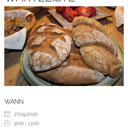
WANN
27.09.2020
9:00 - 13:00