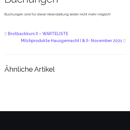
Buchungen sind für diese Veranstaltung leider nicht mehr möglich!
Brotbackkurs II – WARTELISTE
Milchprodukte Hausgemacht I & II- November 2021
Ähnliche Artikel