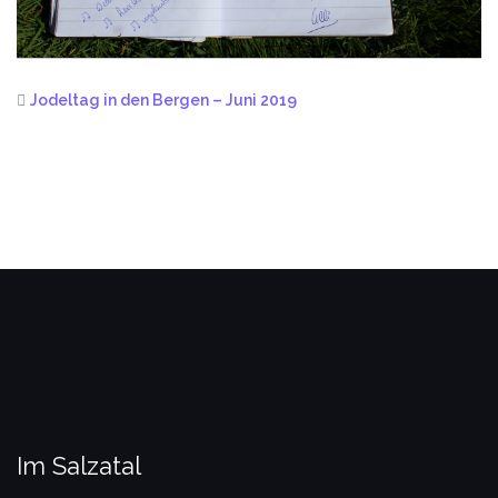
Jodeltag in den Bergen – Juni 2019
Im Salzatal