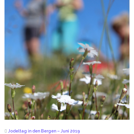
Jodeltag in den Bergen – Juni 2019