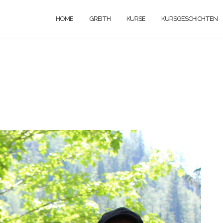
HOME
GREITH
KURSE
KURSGESCHICHTEN