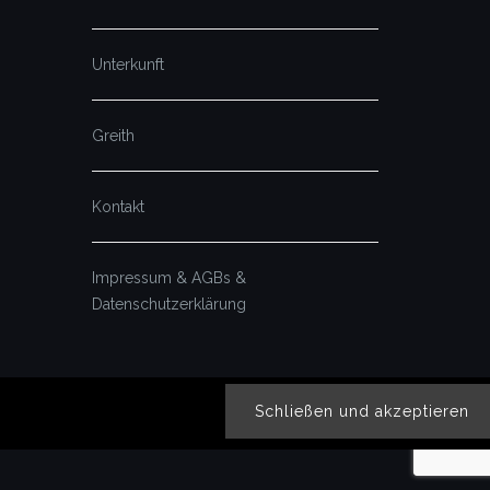
Unterkunft
Greith
Kontakt
Impressum & AGBs &
Datenschutzerklärung