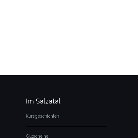
Im Salzatal
Kursgeschichten
Gutscheine