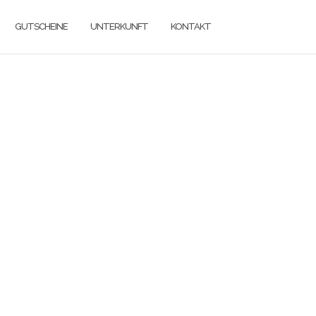
GUTSCHEINE
UNTERKUNFT
KONTAKT