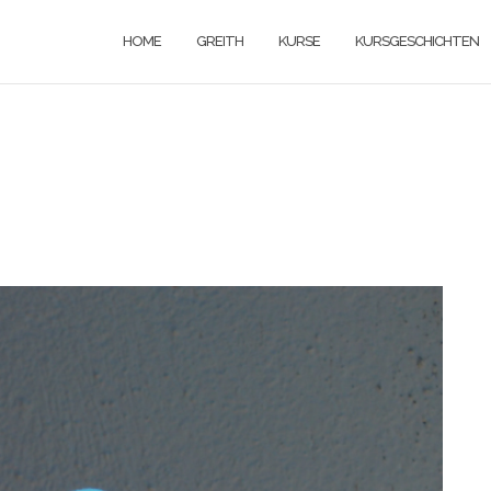
HOME
GREITH
KURSE
KURSGESCHICHTEN