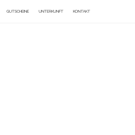
GUTSCHEINE
UNTERKUNFT
KONTAKT