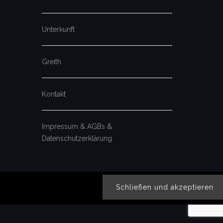
Unterkunft
Greith
Kontakt
Impressum & AGBs &
Datenschutzerklärung