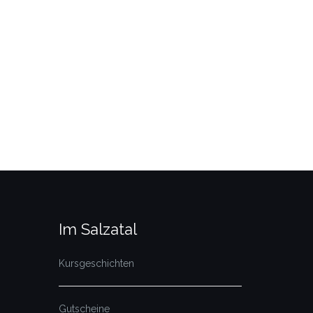
Im Salzatal
Kursgeschichten
Gutscheine