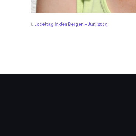
Jodeltag in den Bergen – Juni 2019