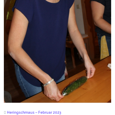
Heringschmaus – Februar 2023