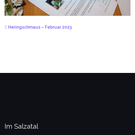
Heringschmaus – Februar 2023
Im Salzatal