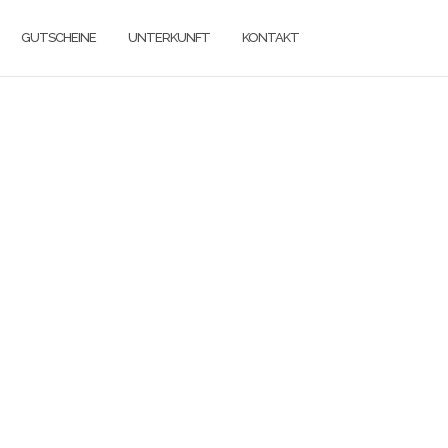
GUTSCHEINE
UNTERKUNFT
KONTAKT