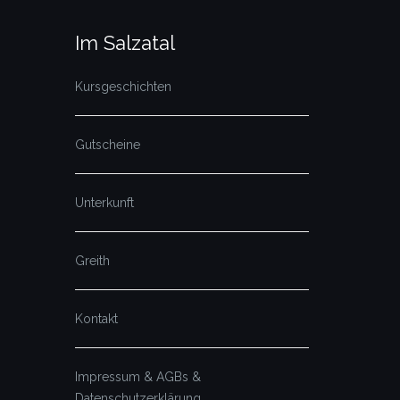
Im Salzatal
Kursgeschichten
Gutscheine
Unterkunft
Greith
Kontakt
Impressum & AGBs &
Datenschutzerklärung