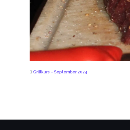
Grillkurs – September 2024