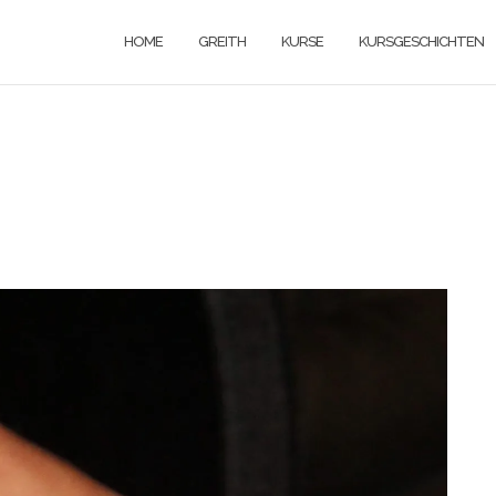
HOME
GREITH
KURSE
KURSGESCHICHTEN