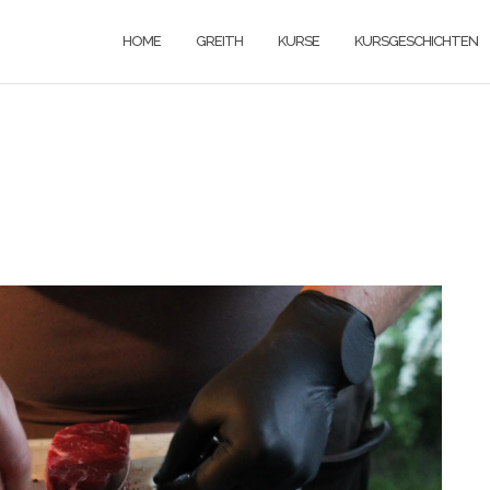
HOME
GREITH
KURSE
KURSGESCHICHTEN