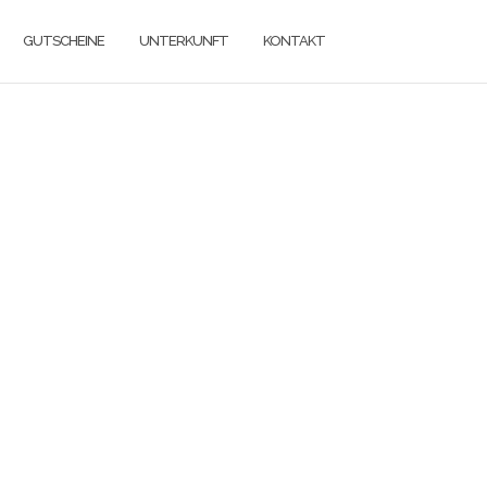
GUTSCHEINE
UNTERKUNFT
KONTAKT