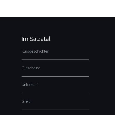
Im Salzatal
Kursgeschichten
Gutscheine
Unterkunft
Greith