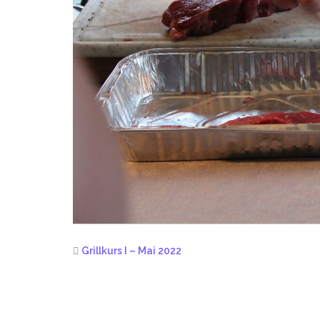
Grillkurs I – Mai 2022