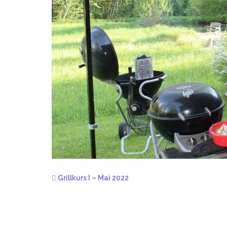
Grillkurs I – Mai 2022