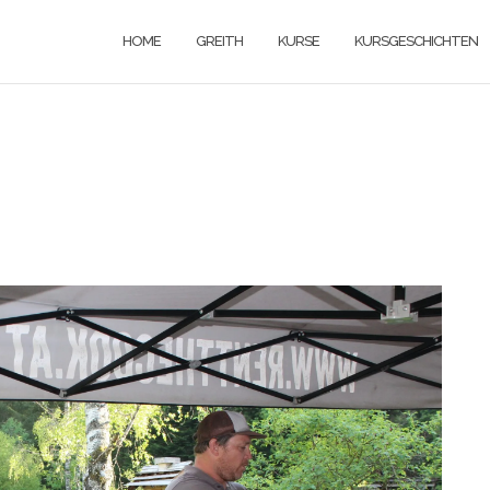
HOME
GREITH
KURSE
KURSGESCHICHTEN