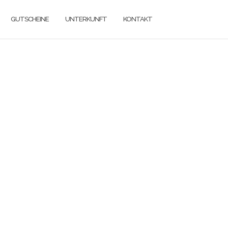
GUTSCHEINE
UNTERKUNFT
KONTAKT