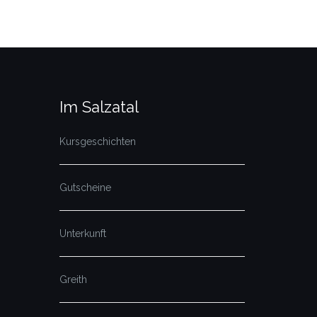
Im Salzatal
Kursgeschichten
Gutscheine
Unterkunft
Greith