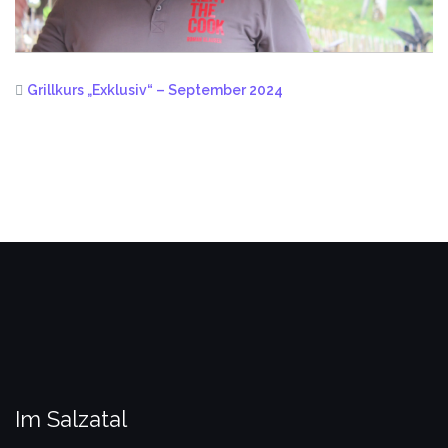
Grillkurs „Exklusiv“ – September 2024
Im Salzatal