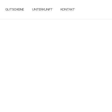
GUTSCHEINE
UNTERKUNFT
KONTAKT