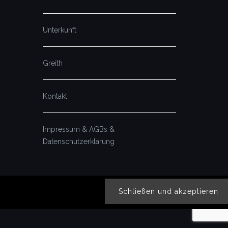
Unterkunft
Greith
Kontakt
Impressum & AGBs &
Datenschutzerklärung