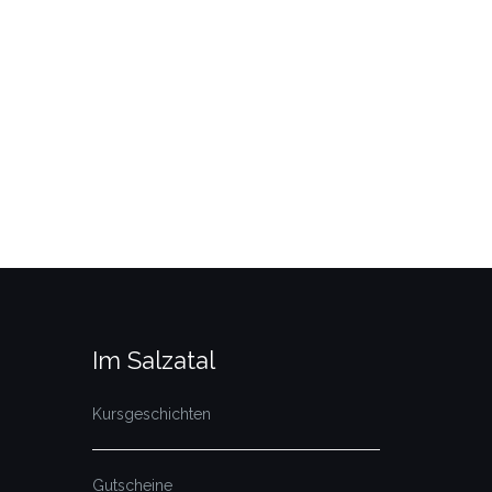
Im Salzatal
Kursgeschichten
Gutscheine